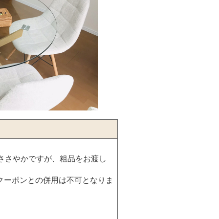
ささやかですが、粗品をお渡し
クーポンとの併用は不可となりま