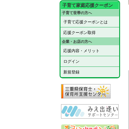
子育て家庭応援クーポン
子育て世帯の方へ
子育て応援クーポンとは
応援クーポン取得
企業・お店の方へ
応援内容・メリット
ログイン
新規登録