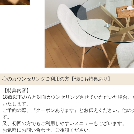
心のカウンセリングご利用の方【他にも特典あり】
【特典内容】
18歳以下の方と対面カウンセリングさせていただいた場合、
いたします。
ご予約の際、『クーポンあります』とお伝えください。他の
す。
又、初回の方でもご利用しやすいメニューもございます。
お気軽にお問い合わせ、ご相談ください。