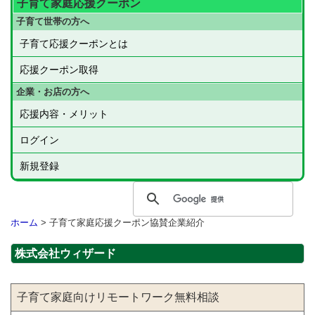
子育て家庭応援クーポン
子育て世帯の方へ
子育て応援クーポンとは
応援クーポン取得
企業・お店の方へ
応援内容・メリット
ログイン
新規登録
ホーム
> 子育て家庭応援クーポン協賛企業紹介
株式会社ウィザード
子育て家庭向けリモートワーク無料相談