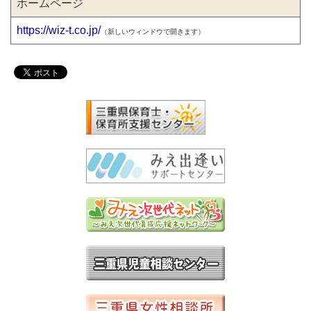
ホームページ
https://wiz-t.co.jp/
（新しいウィンドウで開きます）