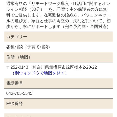
通常有料の「リモートワーク導入・IT活用に関するオン
ライン相談（30分）」を、子育て中の保護者の方に無
料でご提供します。在宅勤務の始め方、パソコンやツー
ルの選び方、家庭と仕事の両立の工夫などについて、初
歩から丁寧にサポートします（完全予約制・全国対応）
カテゴリー
各種相談（子育て相談）
住所 （地図）
〒252-0143 神奈川県相模原市緑区橋本2-20-22
（別ウィンドウで地図を開く）
電話番号
042-705-5545
FAX番号