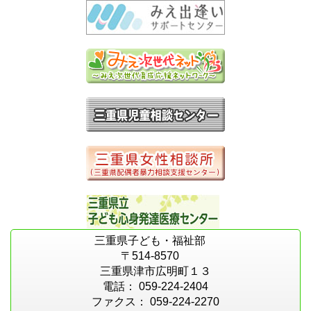
三重県子ども・福祉部
〒514-8570
三重県津市広明町１３
電話： 059-224-2404
ファクス： 059-224-2270