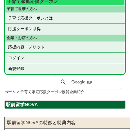
子育て家庭応援クーポン
子育て世帯の方へ
子育て応援クーポンとは
応援クーポン取得
企業・お店の方へ
応援内容・メリット
ログイン
新規登録
ホーム
> 子育て家庭応援クーポン協賛企業紹介
駅前留学NOVA
駅前留学NOVAの特徴と特典内容