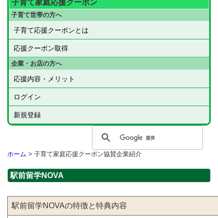
子育て家庭応援クーポン
子育て世帯の方へ
子育て応援クーポンとは
応援クーポン取得
企業・お店の方へ
応援内容・メリット
ログイン
新規登録
ホーム
> 子育て家庭応援クーポン協賛企業紹介
駅前留学NOVA
駅前留学NOVAの特徴と特典内容