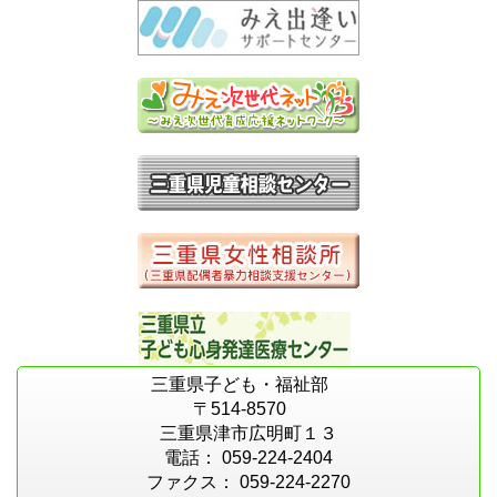
三重県子ども・福祉部
〒514-8570
三重県津市広明町１３
電話： 059-224-2404
ファクス： 059-224-2270